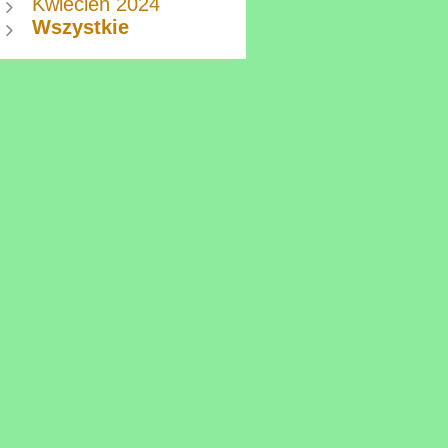
Kwiecień 2024
Wszystkie