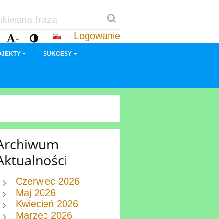
Logowanie
-
OJEKTY
SUKCESY
Archiwum
Aktualności
Czerwiec 2026
Maj 2026
Kwiecień 2026
Marzec 2026