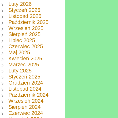
Luty 2026
Styczeń 2026
Listopad 2025
Październik 2025
Wrzesień 2025
Sierpień 2025
Lipiec 2025
Czerwiec 2025
Maj 2025
Kwiecień 2025
Marzec 2025
Luty 2025
Styczeń 2025
Grudzień 2024
Listopad 2024
Październik 2024
Wrzesień 2024
Sierpień 2024
Czerwiec 2024