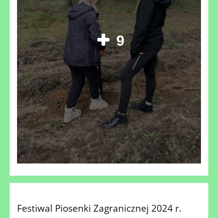
9
Festiwal Piosenki Zagranicznej 2024 r.