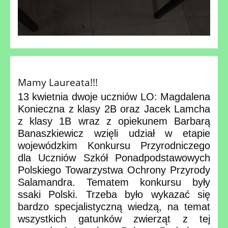
Mamy Laureata!!!
13 kwietnia dwoje uczniów LO: Magdalena
Konieczna z klasy 2B oraz Jacek Lamcha
z klasy 1B wraz z opiekunem Barbarą
Banaszkiewicz wzięli udział w etapie
wojewódzkim Konkursu Przyrodniczego
dla Uczniów Szkół Ponadpodstawowych
Polskiego Towarzystwa Ochrony Przyrody
Salamandra. Tematem konkursu były
ssaki Polski. Trzeba było wykazać się
bardzo specjalistyczną wiedzą, na temat
wszystkich gatunków zwierząt z tej