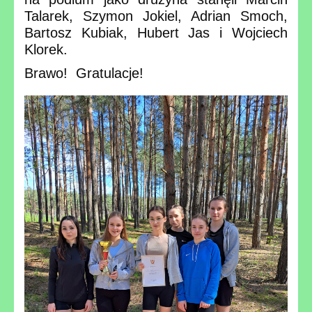
Talarek, Szymon Jokiel, Adrian Smoch,
Bartosz Kubiak, Hubert Jas i Wojciech
Klorek.
Brawo! Gratulacje!