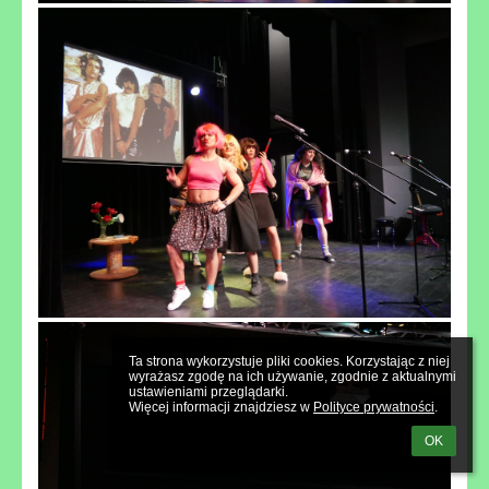
Ta strona wykorzystuje pliki cookies. Korzystając z niej 
wyrażasz zgodę na ich używanie, zgodnie z aktualnymi 
ustawieniami przeglądarki.

Więcej informacji znajdziesz w 
Polityce prywatności
.
OK