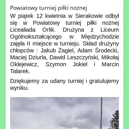
Powiatowy turniej piłki nożnej
W piątek 12 kwietnia w Sierakowie odbył
się w Powiatowy turniej piłki nożnej
Licealiada Orlik. Drużyna z Liceum
Ogólnokształcącego w Międzychodzie
zajęła II miejsce w turnieju. Skład drużyny
chłopców : Jakub Żagiel, Adam Środecki,
Maciej Dziurla, Dawid Leszczyński, Mikołaj
Oklejewicz, Szymon Jokiel i Marcin
Talarek.
Dziękujemy za udany turniej i gratulujemy
wyniku.