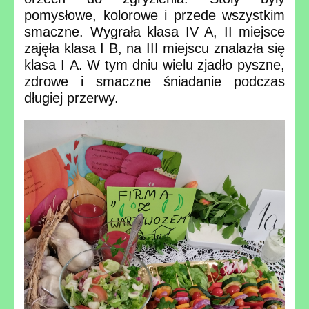
pomysłowe, kolorowe i przede wszystkim
smaczne. Wygrała klasa IV A, II miejsce
zajęła klasa I B, na III miejscu znalazła się
klasa I A. W tym dniu wielu zjadło pyszne,
zdrowe i smaczne śniadanie podczas
długiej przerwy.