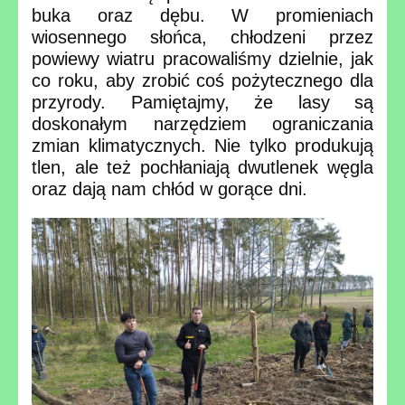
buka oraz dębu. W promieniach
wiosennego słońca, chłodzeni przez
powiewy wiatru pracowaliśmy dzielnie, jak
co roku, aby zrobić coś pożytecznego dla
przyrody. Pamiętajmy, że lasy są
doskonałym narzędziem ograniczania
zmian klimatycznych. Nie tylko produkują
tlen, ale też pochłaniają dwutlenek węgla
oraz dają nam chłód w gorące dni.