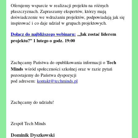
Oferujemy wsparcie w realizacji projektu na różnych
płaszczyznach. Zapraszamy ekspertów, którzy mają
doświadczenie we wdrażaniu projektów, podpowiadają jak się
inspirować i co daje udział w grupach projektowych.
Dołącz do najbliższego webinaru:
,,Jak zostać liderem
projektu?” 1 lutego o godz. 19:00
Tech
Zachęcamy Państwa do opublikowania informacji o
Minds
wśród społeczności szkolnej oraz w razie pytań
pozostajemy do Państwa dyspozycji
pod adresem:
kontakt@techminds.pl
Zachęcamy do udziału!
Zespół Tech Minds
Dominik Dyszkowski