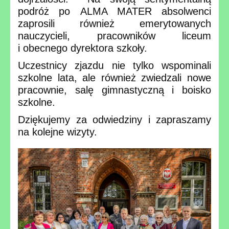
podróż po ALMA MATER absolwenci
zaprosili również emerytowanych
nauczycieli, pracowników liceum
i obecnego dyrektora szkoły.
Uczestnicy zjazdu nie tylko wspominali
szkolne lata, ale również zwiedzali nowe
pracownie, salę gimnastyczną i boisko
szkolne.
Dziękujemy za odwiedziny i zapraszamy
na kolejne wizyty.