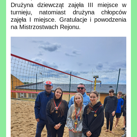
Drużyna dziewcząt zajęła III miejsce w
turnieju, natomiast drużyna chłopców
zajęła I miejsce. Gratulacje i powodzenia
na Mistrzostwach Rejonu.