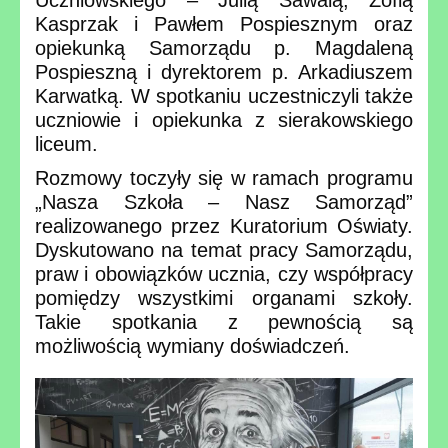
Kasprzak i Pawłem Pospiesznym oraz
opiekunką Samorządu p. Magdaleną
Pospieszną i dyrektorem p. Arkadiuszem
Karwatką. W spotkaniu uczestniczyli także
uczniowie i opiekunka z sierakowskiego
liceum.
Rozmowy toczyły się w ramach programu
„Nasza Szkoła – Nasz Samorząd”
realizowanego przez Kuratorium Oświaty.
Dyskutowano na temat pracy Samorządu,
praw i obowiązków ucznia, czy współpracy
pomiędzy wszystkimi organami szkoły.
Takie spotkania z pewnością są
możliwością wymiany doświadczeń.