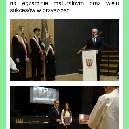
na egzaminie maturalnym oraz wielu
sukcesów w przyszłości.