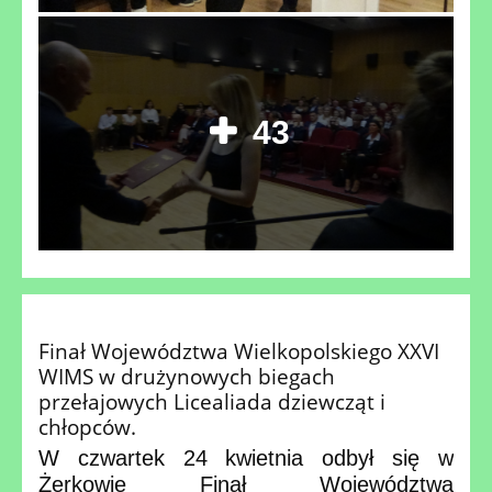
43
Finał Województwa Wielkopolskiego XXVI
WIMS w drużynowych biegach
przełajowych Licealiada dziewcząt i
chłopców.
W czwartek 24 kwietnia odbył się w
Żerkowie Finał Województwa