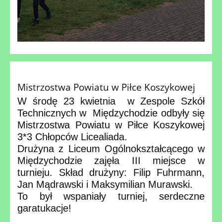
Mistrzostwa Powiatu w Piłce Koszykowej
W środę 23 kwietnia w Zespole Szkół
Technicznych w Międzychodzie odbyły się
Mistrzostwa Powiatu w Piłce Koszykowej
3*3 Chłopców Licealiada.
Drużyna z Liceum Ogólnokształcącego w
Międzychodzie zajęła III miejsce w
turnieju. Skład drużyny: Filip Fuhrmann,
Jan Mądrawski i Maksymilian Murawski.
To był wspaniały turniej, serdeczne
garatukacje!