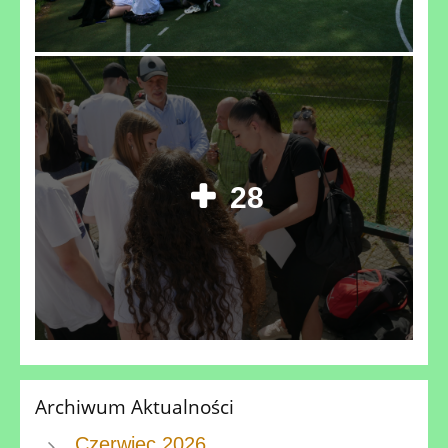
28
Archiwum Aktualności
Czerwiec 2026