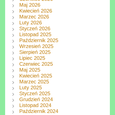
Maj 2026
Kwiecień 2026
Marzec 2026
Luty 2026
Styczeń 2026
Listopad 2025
Październik 2025
Wrzesień 2025
Sierpień 2025
Lipiec 2025
Czerwiec 2025
Maj 2025
Kwiecień 2025
Marzec 2025
Luty 2025
Styczeń 2025
Grudzień 2024
Listopad 2024
Październik 2024