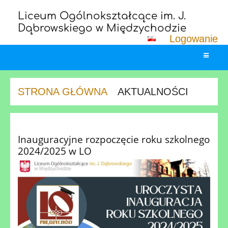
Liceum Ogólnokształcące im. J.
Dąbrowskiego w Międzychodzie
Logowanie
STRONA GŁÓWNA
AKTUALNOŚCI
Aktualności
Inauguracyjne rozpoczęcie roku szkolnego
2024/2025 w LO