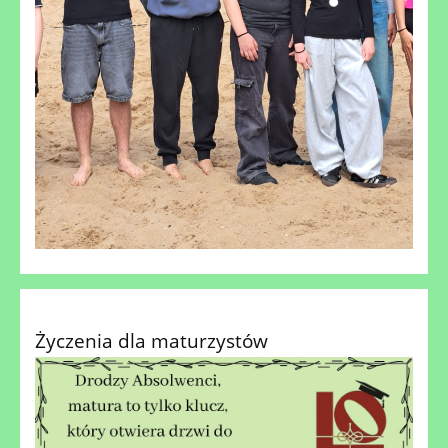
Życzenia dla maturzystów