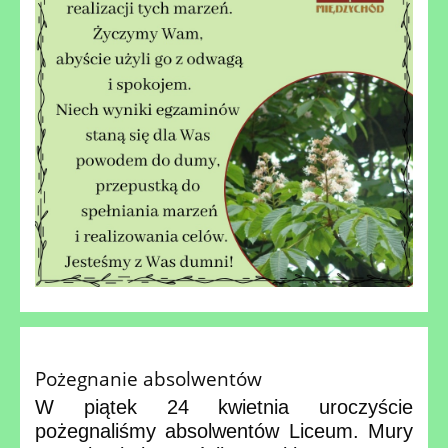
Pożegnanie absolwentów
W piątek 24 kwietnia uroczyście
pożegnaliśmy absolwentów Liceum. Mury