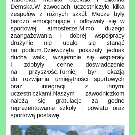
Demska.
W zawodach uczestniczyło kilka
zespołów z różnych szkół. Mecze były
bardzo emocjonujące i odbywały się w
sportowej atmosferze.
Mimo dużego
zaangażowania i dobrej współpracy
drużynie nie udało się stanąć
na podium.
Dziewczęta pokazały jednak
ducha walki, wzajemnie się wspierały
i zdobyły cenne doświadczenie
na przyszłość.
Turniej był okazją
do rozwijania umiejętności sportowych
oraz integracji z innymi
uczestniczkami.
Naszym zawodniczkom
należą się gratulacje za godne
reprezentowanie szkoły i powiatu oraz
sportową postawę.