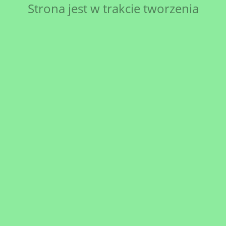
Strona jest w trakcie tworzenia