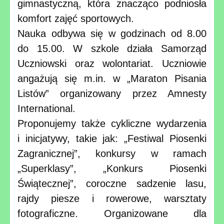
gimnastyczną, która znacząco podniosła
komfort zajęć sportowych.
Nauka odbywa się w godzinach od 8.00
do 15.00. W szkole działa Samorząd
Uczniowski oraz wolontariat. Uczniowie
angażują się m.in. w „Maraton Pisania
Listów” organizowany przez Amnesty
International.
Proponujemy także cykliczne wydarzenia
i inicjatywy, takie jak: „Festiwal Piosenki
Zagranicznej”, konkursy w ramach
„Superklasy”, „Konkurs Piosenki
Świątecznej”, coroczne sadzenie lasu,
rajdy piesze i rowerowe, warsztaty
fotograficzne. Organizowane dla