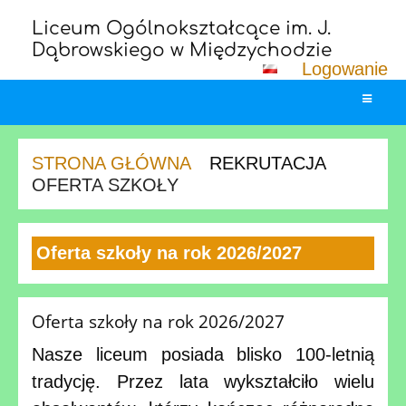
Liceum Ogólnokształcące im. J.
Dąbrowskiego w Międzychodzie
Logowanie
STRONA GŁÓWNA
REKRUTACJA
OFERTA SZKOŁY
Oferta
Oferta szkoły na rok 2026/2027
szkoły
Oferta szkoły na rok 2026/2027
Nasze liceum posiada blisko 100-letnią
tradycję. Przez lata wykształciło wielu