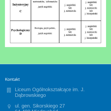
Kontakt
Liceum Ogólnokształcące im. J.
Dąbrowskiego
ul. gen. Sikorskiego 27