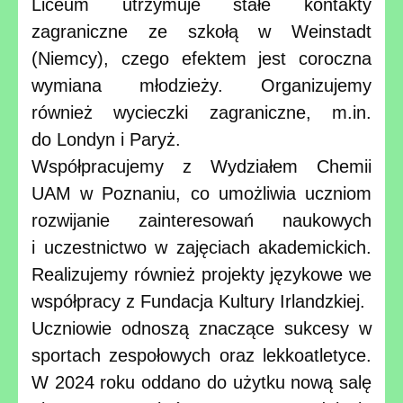
Liceum utrzymuje stałe kontakty
zagraniczne ze szkołą w Weinstadt
(Niemcy), czego efektem jest coroczna
wymiana młodzieży. Organizujemy
również wycieczki zagraniczne, m.in.
do Londyn i Paryż.
Współpracujemy z Wydziałem Chemii
UAM w Poznaniu, co umożliwia uczniom
rozwijanie zainteresowań naukowych
i uczestnictwo w zajęciach akademickich.
Realizujemy również projekty językowe we
współpracy z Fundacja Kultury Irlandzkiej.
Uczniowie odnoszą znaczące sukcesy w
sportach zespołowych oraz lekkoatletyce.
W 2024 roku oddano do użytku nową salę