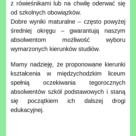
z rówieśnikami lub na chwilę oderwać się
od szkolnych obowiązków.
Dobre wyniki maturalne – często powyżej
średniej okręgu – gwarantują naszym
absolwentom możliwość wyboru
wymarzonych kierunków studiów.
Mamy nadzieję, że proponowane kierunki
kształcenia w międzychodzkim liceum
spełnią oczekiwania tegorocznych
absolwentów szkół podstawowych i staną
się początkiem ich dalszej drogi
edukacyjnej.