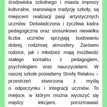
środowiska szkolnego i miasta imprezy
kulturalne, stanowiące tradycję szkoły, są
miejscem realizacji pasji artystycznych
uczniów. Doświadczona i życzliwa kadra
pedagogiczna oraz stosunkowo niewielka
liczba uczniów sprzyjają budowaniu
dobrej, rodzinnej atmosfery. Zarówno
rodzice, jak i młodzież mają możliwość
stałego kontaktu z pedagogiem,
psychologiem oraz nauczycielami. W
naszej szkole posiadamy Strefę
Relaksu –
przestrzeń stworzona z myślą
o odpoczynku i integracji uczniów. To
miejsce, w którym można wyciszyć się
między lekcjami, porozmawiać