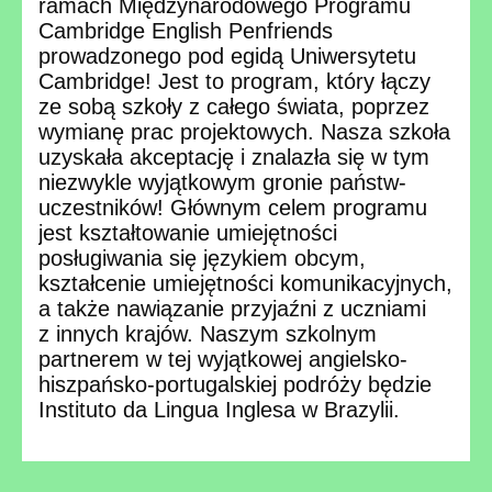
ramach Międzynarodowego Programu
Cambridge English Penfriends
prowadzonego pod egidą Uniwersytetu
Cambridge! Jest to program, który łączy
ze sobą szkoły z całego świata, poprzez
wymianę prac projektowych. Nasza szkoła
uzyskała akceptację i znalazła się w tym
niezwykle wyjątkowym gronie państw-
uczestników! Głównym celem programu
jest kształtowanie umiejętności
posługiwania się językiem obcym,
kształcenie umiejętności komunikacyjnych,
a także nawiązanie przyjaźni z uczniami
z innych krajów. Naszym szkolnym
partnerem w tej wyjątkowej angielsko-
hiszpańsko-portugalskiej podróży będzie
Instituto da Lingua Inglesa w Brazylii.