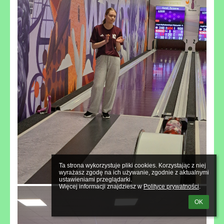
Ta strona wykorzystuje pliki cookies. Korzystając z niej 
wyrażasz zgodę na ich używanie, zgodnie z aktualnymi 
ustawieniami przeglądarki.

Więcej informacji znajdziesz w 
Polityce prywatności
.
OK