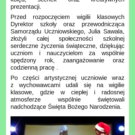
prezentacji.
Przed rozpoczęciem wigilii klasowych
Dyrektor szkoły oraz przewodnicząca
Samorządu Uczniowskiego, Julia Sawala,
złożyli całej społeczności szkolnej
serdeczne życzenia świąteczne, dziękując
uczniom i nauczycielom za wspólnie
spędzony rok, zaangażowanie oraz
codzienną pracę
.
Po części artystycznej uczniowie wraz
z wychowawcami udali się na wigilie
klasowe, gdzie w ciepłej i radosnej
atmosferze wspólnie świętowali
nadchodzące Święta Bożego Narodzenia.