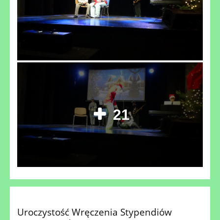
21
Uroczystość Wręczenia Stypendiów