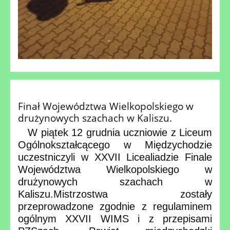
Finał Województwa Wielkopolskiego w
drużynowych szachach w Kaliszu.
W piątek 12 grudnia uczniowie z Liceum
Ogólnokształcącego w Międzychodzie
uczestniczyli w XXVII Licealiadzie Finale
Województwa Wielkopolskiego w
drużynowych szachach w
Kaliszu.
Mistrzostwa zostały
przeprowadzone zgodnie z regulaminem
ogólnym XXVII WIMS i z przepisami