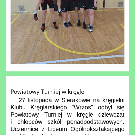
Powiatowy Turniej w kręgle
27 listopada w Sierakowie na kręgielni
Klubu Kręglarskiego "Wrzos" odbył się
Powiatowy Turniej w kręgle dziewcząt
i chłopców szkół ponadpodstawowych.
Uczennice z Liceum Ogólnokształcącego