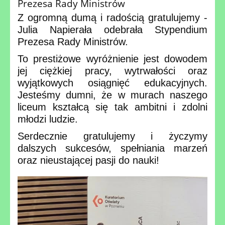
Prezesa Rady Ministrów
Z ogromną dumą i radością gratulujemy -
Julia Napierała odebrała Stypendium
Prezesa Rady Ministrów.
To
prestiżowe wyróżnienie jest dowodem
jej ciężkiej pracy, wytrwałości oraz
wyjątkowych osiągnięć edukacyjnych.
Jesteśmy dumni, że w murach naszego
liceum kształcą się tak ambitni i zdolni
młodzi ludzie.
Serdecznie gratulujemy i życzymy
dalszych sukcesów, spełniania marzeń
oraz nieustającej pasji do nauki!